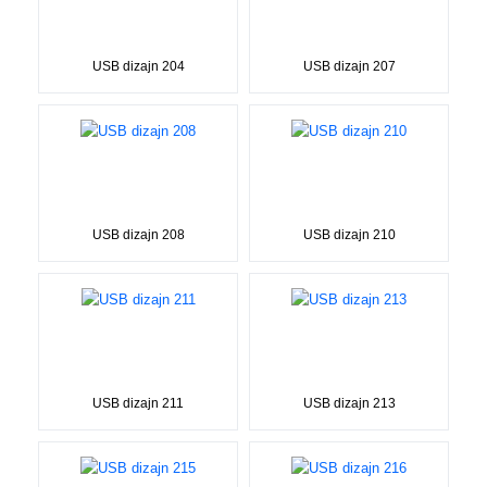
USB dizajn 204
USB dizajn 207
USB dizajn 208
USB dizajn 210
USB dizajn 211
USB dizajn 213