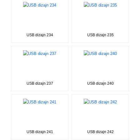
USB dizajn 234
USB dizajn 235
USB dizajn 237
USB dizajn 240
USB dizajn 241
USB dizajn 242