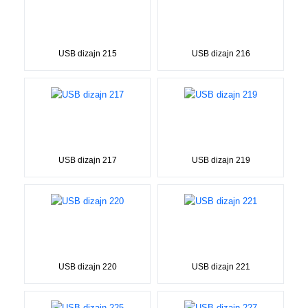
USB dizajn 215
USB dizajn 216
USB dizajn 217
USB dizajn 219
USB dizajn 220
USB dizajn 221