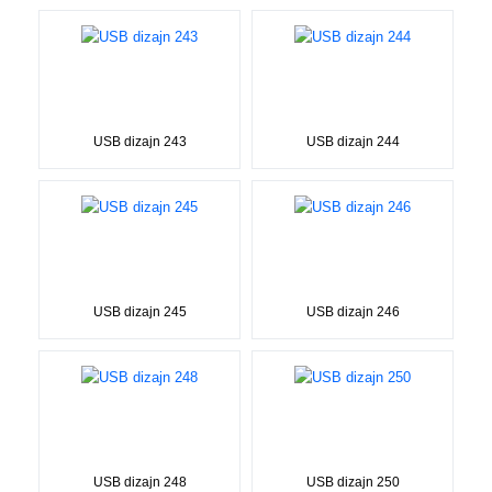
USB dizajn 243
USB dizajn 244
USB dizajn 245
USB dizajn 246
USB dizajn 248
USB dizajn 250