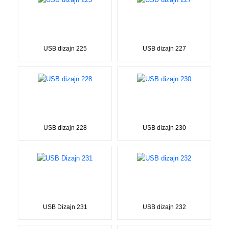
USB dizajn 225
USB dizajn 227
USB dizajn 228
USB dizajn 230
USB Dizajn 231
USB dizajn 232